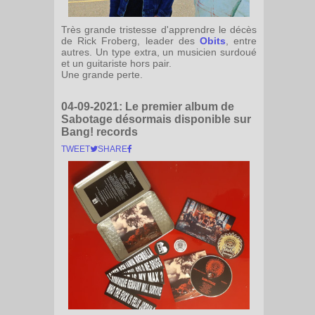
Très grande tristesse d'apprendre le décès
de Rick Froberg, leader des
Obits
, entre
autres. Un type extra, un musicien surdoué
et un guitariste hors pair.
Une grande perte.
04-09-2021:
Le premier album de
Sabotage désormais disponible sur
Bang! records
TWEET
SHARE