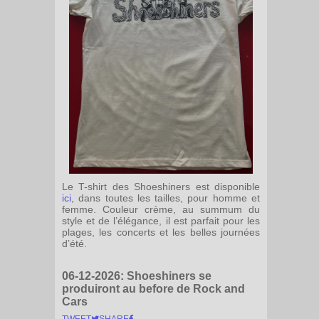
Le T-shirt des Shoeshiners est disponible
ici
, dans toutes les tailles, pour homme et
femme. Couleur crème, au summum du
style et de l’élégance, il est parfait pour les
plages, les concerts et les belles journées
d’été.
06-12-2026:
Shoeshiners se
produiront au before de Rock and
Cars
TWEET
SHARE