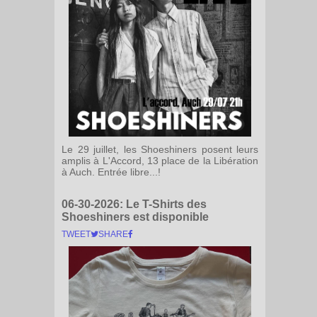
Le 29 juillet, les Shoeshiners posent leurs
amplis à L'Accord, 13 place de la Libération
à Auch. Entrée libre...!
06-30-2026:
Le T-Shirts des
Shoeshiners est disponible
TWEET
SHARE